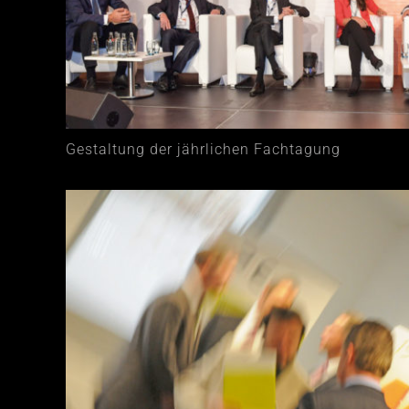
Gestaltung der jährlichen Fachtagung