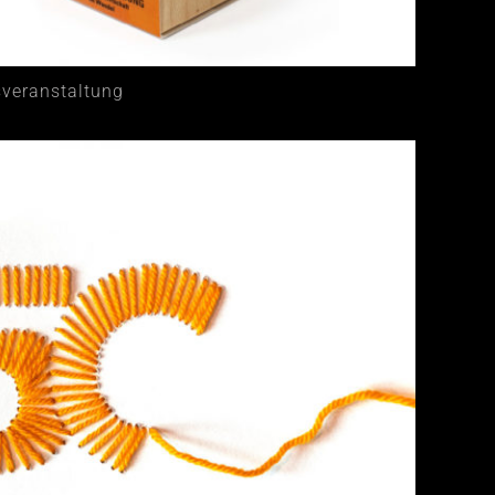
veranstaltung