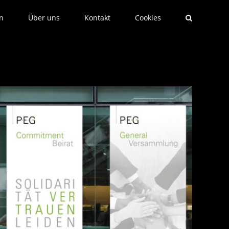
n
Über uns
Kontakt
Cookies