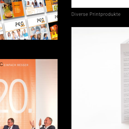
Diverse Printprodukte