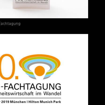
 Fachtagung