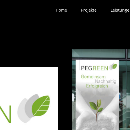
Home
Projekte
Leistunge