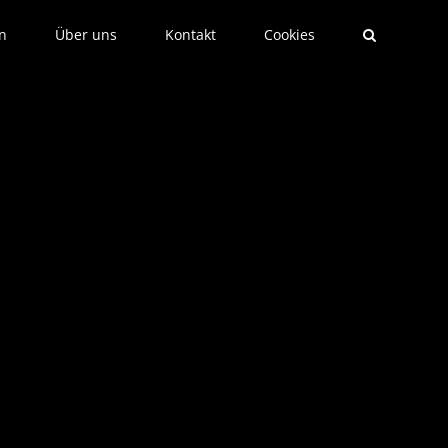
n
Über uns
Kontakt
Cookies