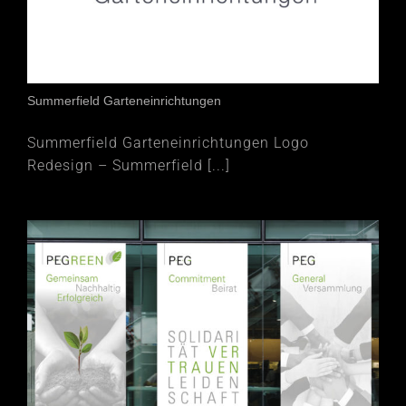
Summerfield Garteneinrichtungen
Summerfield Garteneinrichtungen Logo
Redesign – Summerfield [...]